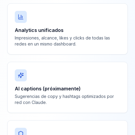
Analytics unificados
Impresiones, alcance, likes y clicks de todas las
redes en un mismo dashboard.
AI captions (próximamente)
Sugerencias de copy y hashtags optimizados por
red con Claude.