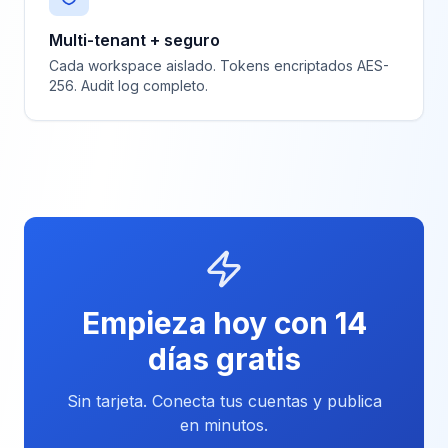
Multi-tenant + seguro
Cada workspace aislado. Tokens encriptados AES-
256. Audit log completo.
Empieza hoy con 14
días gratis
Sin tarjeta. Conecta tus cuentas y publica
en minutos.