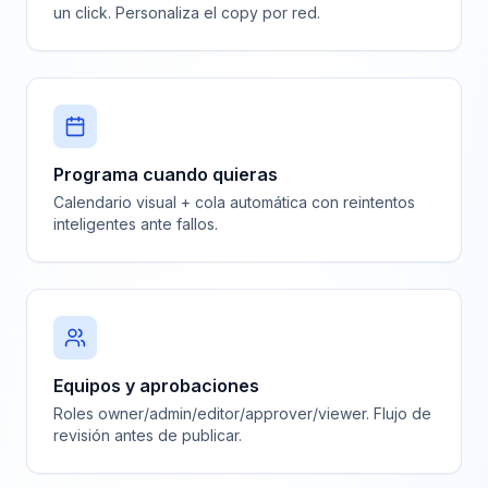
un click. Personaliza el copy por red.
Programa cuando quieras
Calendario visual + cola automática con reintentos
inteligentes ante fallos.
Equipos y aprobaciones
Roles owner/admin/editor/approver/viewer. Flujo de
revisión antes de publicar.