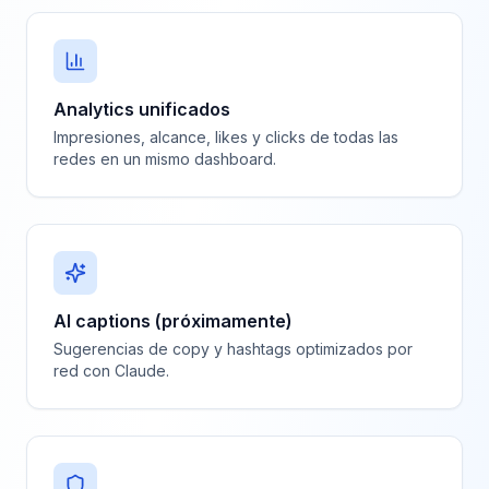
Analytics unificados
Impresiones, alcance, likes y clicks de todas las
redes en un mismo dashboard.
AI captions (próximamente)
Sugerencias de copy y hashtags optimizados por
red con Claude.