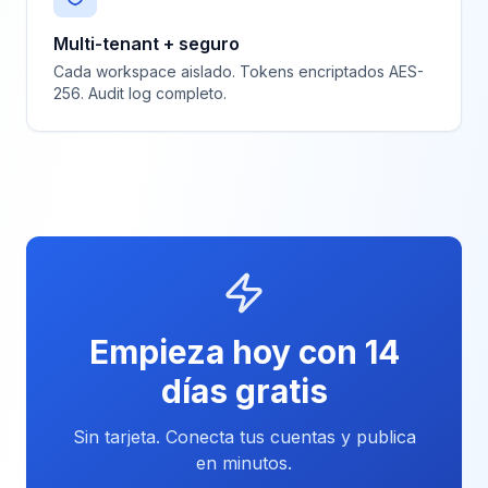
Multi-tenant + seguro
Cada workspace aislado. Tokens encriptados AES-
256. Audit log completo.
Empieza hoy con 14
días gratis
Sin tarjeta. Conecta tus cuentas y publica
en minutos.