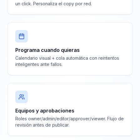
un click. Personaliza el copy por red.
Programa cuando quieras
Calendario visual + cola automática con reintentos
inteligentes ante fallos.
Equipos y aprobaciones
Roles owner/admin/editor/approver/viewer. Flujo de
revisión antes de publicar.