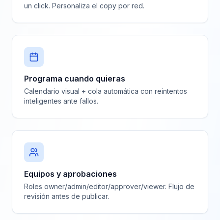
un click. Personaliza el copy por red.
Programa cuando quieras
Calendario visual + cola automática con reintentos
inteligentes ante fallos.
Equipos y aprobaciones
Roles owner/admin/editor/approver/viewer. Flujo de
revisión antes de publicar.