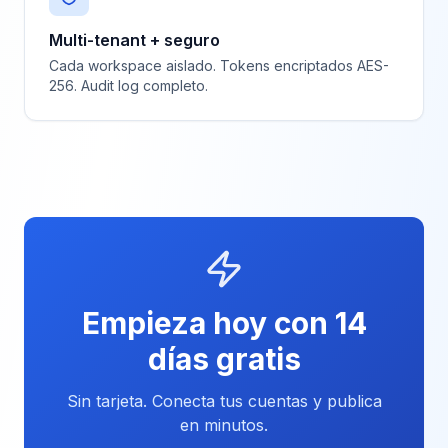
Multi-tenant + seguro
Cada workspace aislado. Tokens encriptados AES-
256. Audit log completo.
Empieza hoy con 14
días gratis
Sin tarjeta. Conecta tus cuentas y publica
en minutos.