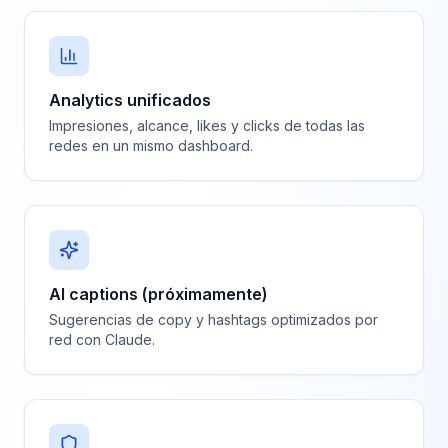
Analytics unificados
Impresiones, alcance, likes y clicks de todas las
redes en un mismo dashboard.
AI captions (próximamente)
Sugerencias de copy y hashtags optimizados por
red con Claude.