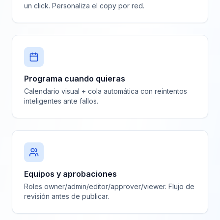
un click. Personaliza el copy por red.
Programa cuando quieras
Calendario visual + cola automática con reintentos
inteligentes ante fallos.
Equipos y aprobaciones
Roles owner/admin/editor/approver/viewer. Flujo de
revisión antes de publicar.