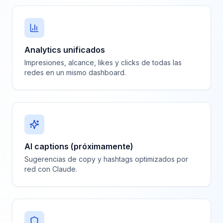
Analytics unificados
Impresiones, alcance, likes y clicks de todas las
redes en un mismo dashboard.
AI captions (próximamente)
Sugerencias de copy y hashtags optimizados por
red con Claude.