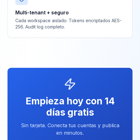
Multi-tenant + seguro
Cada workspace aislado. Tokens encriptados AES-
256. Audit log completo.
Empieza hoy con 14
días gratis
Sin tarjeta. Conecta tus cuentas y publica
en minutos.