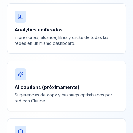
Analytics unificados
Impresiones, alcance, likes y clicks de todas las
redes en un mismo dashboard.
AI captions (próximamente)
Sugerencias de copy y hashtags optimizados por
red con Claude.