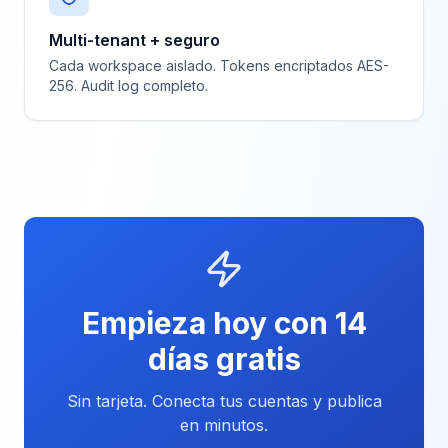
Multi-tenant + seguro
Cada workspace aislado. Tokens encriptados AES-
256. Audit log completo.
Empieza hoy con 14
días gratis
Sin tarjeta. Conecta tus cuentas y publica
en minutos.