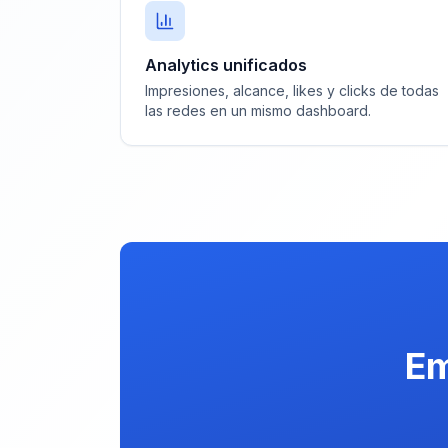
Analytics unificados
Impresiones, alcance, likes y clicks de todas
las redes en un mismo dashboard.
Em