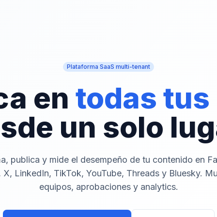
Plataforma SaaS multi-tenant
ca en
todas tus
sde un solo lug
a, publica y mide el desempeño de tu contenido en F
 X, LinkedIn, TikTok, YouTube, Threads y Bluesky. Mu
equipos, aprobaciones y analytics.