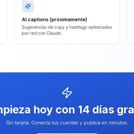
AI captions (próximamente)
Sugerencias de copy y hashtags optimizados
por red con Claude.
pieza hoy con 14 días gra
Sin tarjeta. Conecta tus cuentas y publica en minutos.