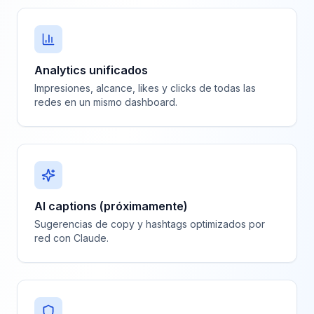
Analytics unificados
Impresiones, alcance, likes y clicks de todas las
redes en un mismo dashboard.
AI captions (próximamente)
Sugerencias de copy y hashtags optimizados por
red con Claude.