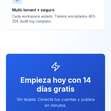
Multi-tenant + seguro
Cada workspace aislado. Tokens encriptados AES-
256. Audit log completo.
Empieza hoy con 14
días gratis
Sin tarjeta. Conecta tus cuentas y publica
en minutos.