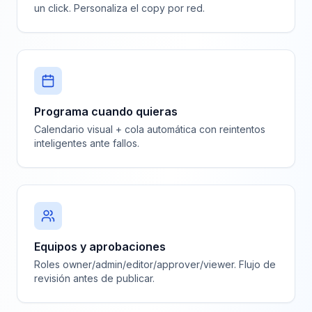
un click. Personaliza el copy por red.
Programa cuando quieras
Calendario visual + cola automática con reintentos
inteligentes ante fallos.
Equipos y aprobaciones
Roles owner/admin/editor/approver/viewer. Flujo de
revisión antes de publicar.