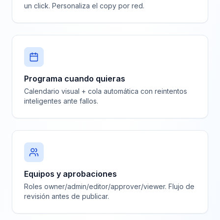
un click. Personaliza el copy por red.
Programa cuando quieras
Calendario visual + cola automática con reintentos
inteligentes ante fallos.
Equipos y aprobaciones
Roles owner/admin/editor/approver/viewer. Flujo de
revisión antes de publicar.