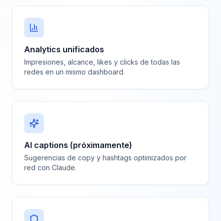
Analytics unificados
Impresiones, alcance, likes y clicks de todas las
redes en un mismo dashboard.
AI captions (próximamente)
Sugerencias de copy y hashtags optimizados por
red con Claude.