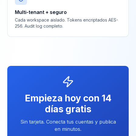
Multi-tenant + seguro
Cada workspace aislado. Tokens encriptados AES-
256. Audit log completo.
Empieza hoy con 14
días gratis
Sin tarjeta. Conecta tus cuentas y publica
en minutos.