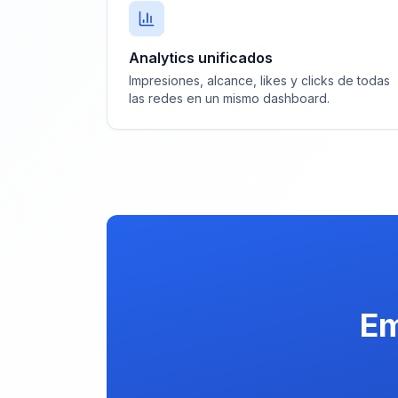
Analytics unificados
Impresiones, alcance, likes y clicks de todas
las redes en un mismo dashboard.
Em