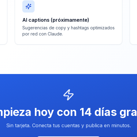
AI captions (próximamente)
Sugerencias de copy y hashtags optimizados
por red con Claude.
pieza hoy con 14 días gra
Sin tarjeta. Conecta tus cuentas y publica en minutos.