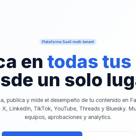
Plataforma SaaS multi-tenant
ca en
todas tus
sde un solo lug
a, publica y mide el desempeño de tu contenido en F
 X, LinkedIn, TikTok, YouTube, Threads y Bluesky. Mu
equipos, aprobaciones y analytics.