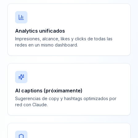
Analytics unificados
Impresiones, alcance, likes y clicks de todas las
redes en un mismo dashboard.
AI captions (próximamente)
Sugerencias de copy y hashtags optimizados por
red con Claude.