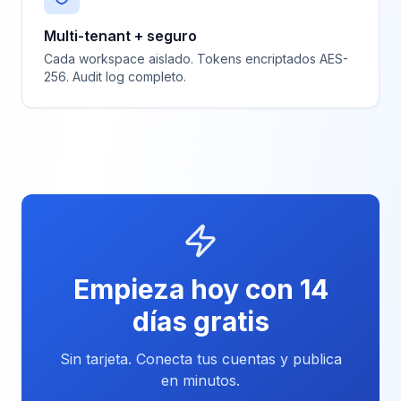
Multi-tenant + seguro
Cada workspace aislado. Tokens encriptados AES-
256. Audit log completo.
Empieza hoy con 14
días gratis
Sin tarjeta. Conecta tus cuentas y publica
en minutos.