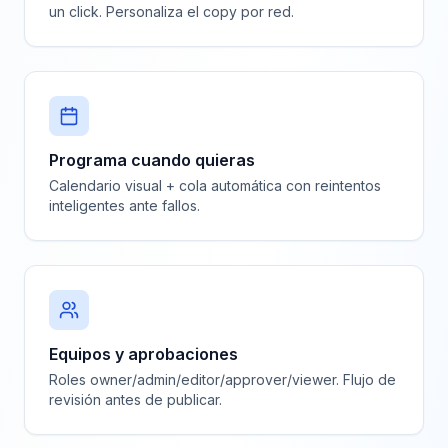
un click. Personaliza el copy por red.
Programa cuando quieras
Calendario visual + cola automática con reintentos
inteligentes ante fallos.
Equipos y aprobaciones
Roles owner/admin/editor/approver/viewer. Flujo de
revisión antes de publicar.