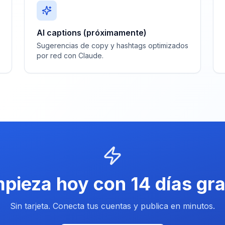
AI captions (próximamente)
Sugerencias de copy y hashtags optimizados
por red con Claude.
pieza hoy con 14 días gra
Sin tarjeta. Conecta tus cuentas y publica en minutos.