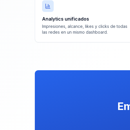
Analytics unificados
Impresiones, alcance, likes y clicks de todas
las redes en un mismo dashboard.
Em