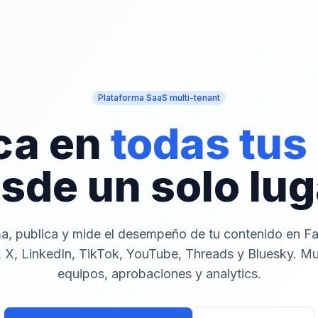
Plataforma SaaS multi-tenant
ca en
todas tus
sde un solo lug
a, publica y mide el desempeño de tu contenido en F
 X, LinkedIn, TikTok, YouTube, Threads y Bluesky. Mu
equipos, aprobaciones y analytics.