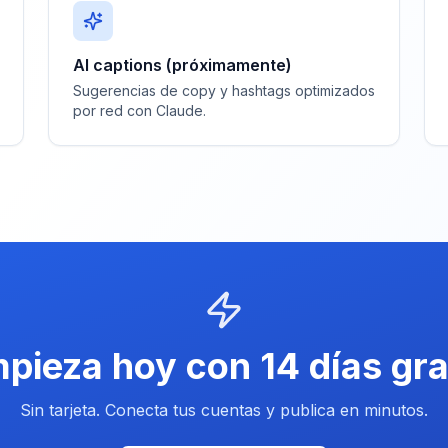
AI captions (próximamente)
Sugerencias de copy y hashtags optimizados
por red con Claude.
pieza hoy con 14 días gra
Sin tarjeta. Conecta tus cuentas y publica en minutos.