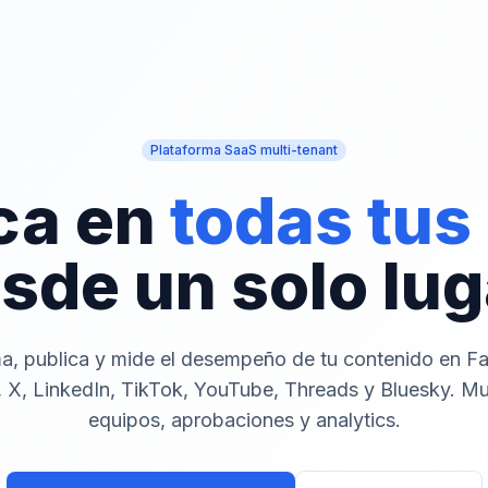
Plataforma SaaS multi-tenant
ca en
todas tus
sde un solo lug
a, publica y mide el desempeño de tu contenido en F
 X, LinkedIn, TikTok, YouTube, Threads y Bluesky. Mu
equipos, aprobaciones y analytics.