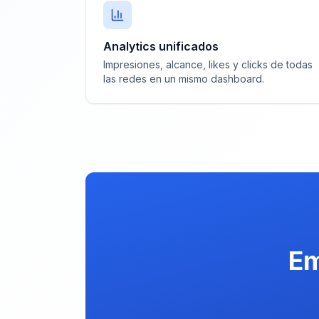
Analytics unificados
Impresiones, alcance, likes y clicks de todas
las redes en un mismo dashboard.
Em