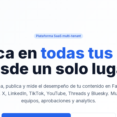
Plataforma SaaS multi-tenant
ca en
todas tus
sde un solo lug
a, publica y mide el desempeño de tu contenido en F
 X, LinkedIn, TikTok, YouTube, Threads y Bluesky. Mu
equipos, aprobaciones y analytics.