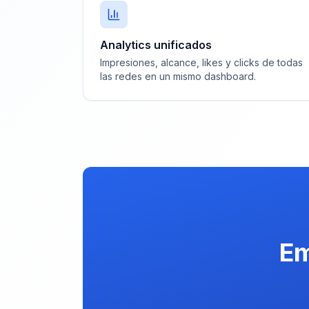
Analytics unificados
Impresiones, alcance, likes y clicks de todas
las redes en un mismo dashboard.
Em