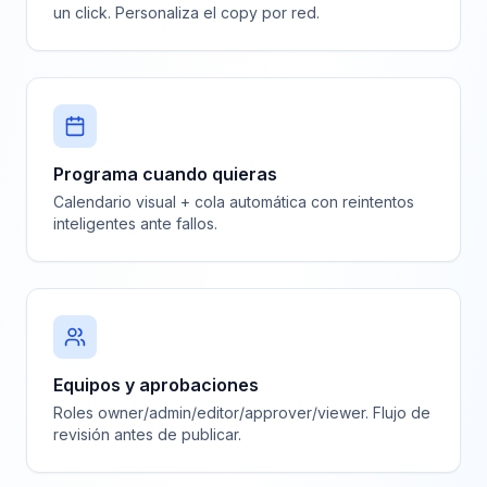
un click. Personaliza el copy por red.
Programa cuando quieras
Calendario visual + cola automática con reintentos
inteligentes ante fallos.
Equipos y aprobaciones
Roles owner/admin/editor/approver/viewer. Flujo de
revisión antes de publicar.