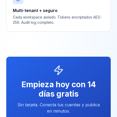
Multi-tenant + seguro
Cada workspace aislado. Tokens encriptados AES-
256. Audit log completo.
Empieza hoy con 14
días gratis
Sin tarjeta. Conecta tus cuentas y publica
en minutos.