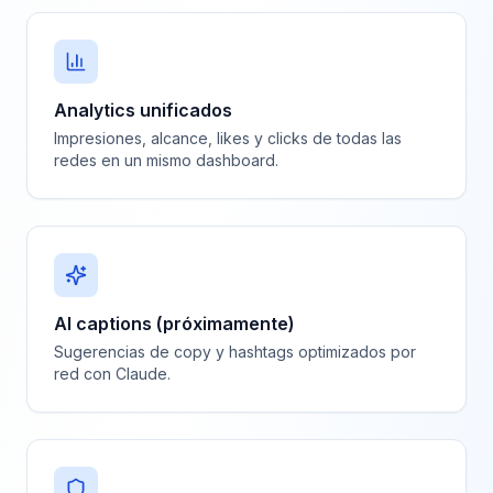
Analytics unificados
Impresiones, alcance, likes y clicks de todas las
redes en un mismo dashboard.
AI captions (próximamente)
Sugerencias de copy y hashtags optimizados por
red con Claude.