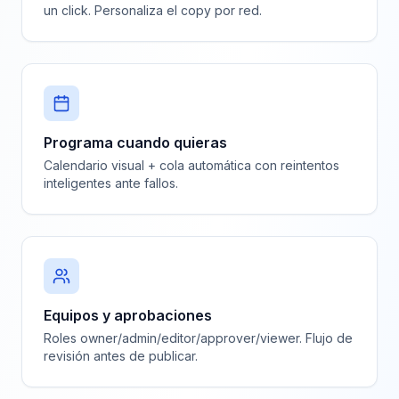
un click. Personaliza el copy por red.
Programa cuando quieras
Calendario visual + cola automática con reintentos
inteligentes ante fallos.
Equipos y aprobaciones
Roles owner/admin/editor/approver/viewer. Flujo de
revisión antes de publicar.