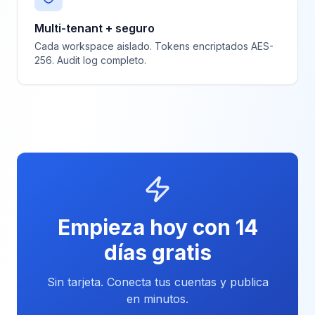
Multi-tenant + seguro
Cada workspace aislado. Tokens encriptados AES-
256. Audit log completo.
Empieza hoy con 14
días gratis
Sin tarjeta. Conecta tus cuentas y publica
en minutos.