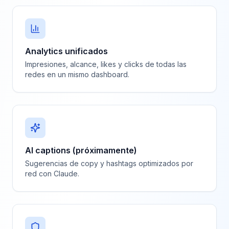
Analytics unificados
Impresiones, alcance, likes y clicks de todas las
redes en un mismo dashboard.
AI captions (próximamente)
Sugerencias de copy y hashtags optimizados por
red con Claude.